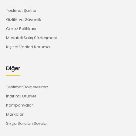
Teslimat Şartları
Gizlilik ve Güvenlik
Çerez Politikası
Mesafeli Satış Sözleşmesi
Kişisel Verileri Koruma
Diğer
Teslimat Bölgelerimiz
İndirimli Ürünler
Kampanyalar
Markalar
Sıkça Sorulan Sorular