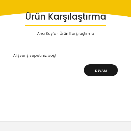
Ürün Karşılaştırma
Ana Sayfa
Ürün Karşılaştırma
Alışveriş sepetiniz boş!
DEVAM