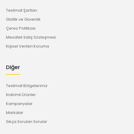
Teslimat Şartları
Gizlilik ve Güvenlik
Çerez Politikası
Mesafeli Satış Sözleşmesi
Kişisel Verileri Koruma
Diğer
Teslimat Bölgelerimiz
İndirimli Ürünler
Kampanyalar
Markalar
Sıkça Sorulan Sorular