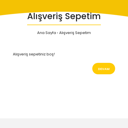
Alışveriş Sepetim
Ana Sayfa
Alışveriş Sepetim
Alışveriş sepetiniz boş!
DEVAM