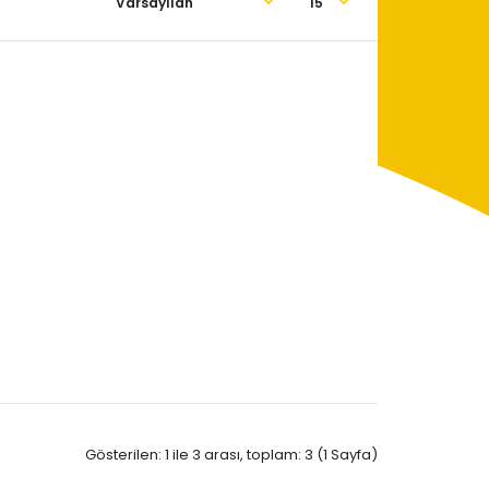
Gösterilen: 1 ile 3 arası, toplam: 3 (1 Sayfa)