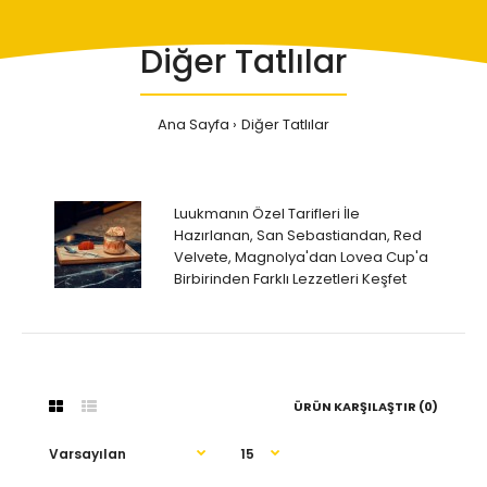
Diğer Tatlılar
Ana Sayfa
Diğer Tatlılar
Luukmanın Özel Tarifleri İle
Hazırlanan, San Sebastiandan, Red
Velvete, Magnolya'dan Lovea Cup'a
Birbirinden Farklı Lezzetleri Keşfet
ÜRÜN KARŞILAŞTIR (0)