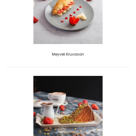
Meyveli Kruvasan