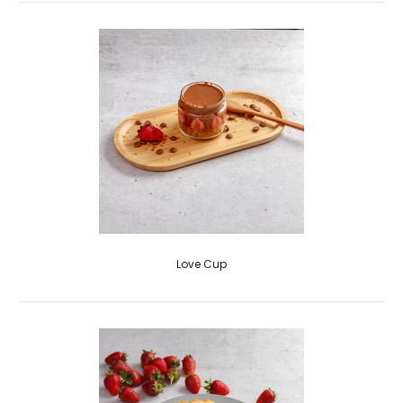
Love Cup