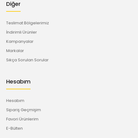
Diğer
Teslimat Bölgelerimiz
İndirimli Ürünler
Kampanyalar
Markalar
Sıkça Sorulan Sorular
Hesabım
Hesabım
Sipariş Geçmişim
Favori Ürünlerim
E-Bülten