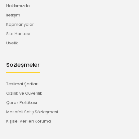
Hakkımızda
İletişim
Kapmanyalar
Site Haritası
Üyelik
Sözleşmeler
Teslimat Şartları
Gizlilik ve Güvenlik
Çerez Politikası
Mesafeli Satış Sözleşmesi
Kişisel Verileri Koruma