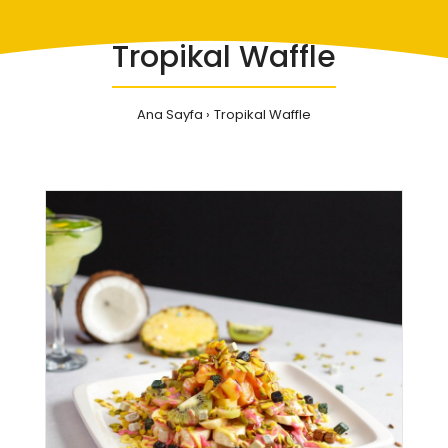
Tropikal Waffle
Ana Sayfa
Tropikal Waffle