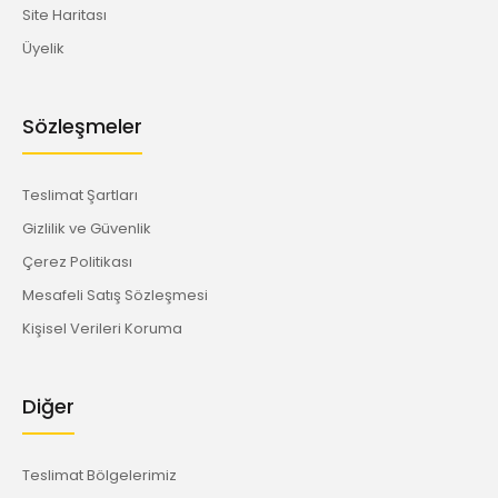
Site Haritası
Üyelik
Sözleşmeler
Teslimat Şartları
Gizlilik ve Güvenlik
Çerez Politikası
Mesafeli Satış Sözleşmesi
Kişisel Verileri Koruma
Diğer
Teslimat Bölgelerimiz