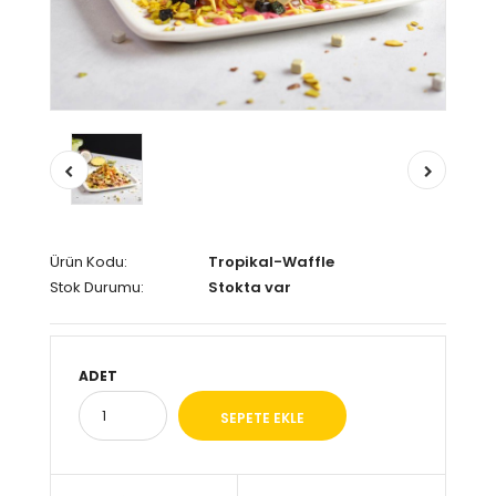
Ürün Kodu:
Tropikal-Waffle
Stok Durumu:
Stokta var
ADET