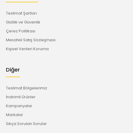
Teslimat Şartları
Gizlilik ve Güvenlik
Çerez Politikası
Mesafeli Satış Sözleşmesi
Kişisel Verileri Koruma
Diğer
Teslimat Bölgelerimiz
İndirimli Ürünler
Kampanyalar
Markalar
Sıkça Sorulan Sorular