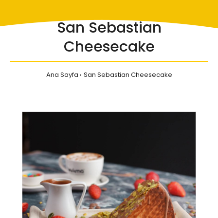
San Sebastian
Cheesecake
Ana Sayfa
San Sebastian Cheesecake